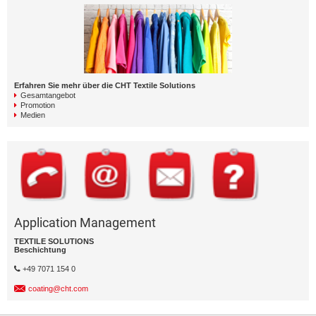
Erfahren Sie mehr über die CHT Textile Solutions
Gesamtangebot
Promotion
Medien
Application Management
TEXTILE SOLUTIONS
Beschichtung
+49 7071 154 0
coating@cht.com