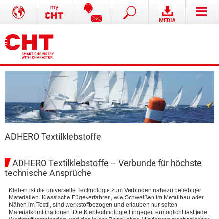
ADHERO Textilklebstoffe
ADHERO Textilklebstoffe – Verbunde für höchste
technische Ansprüche
Kleben ist die universelle Technologie zum Verbinden nahezu beliebiger
Materialien. Klassische Fügeverfahren, wie Schweißen im Metallbau oder
Nähen im Textil, sind werkstoffbezogen und erlauben nur selten
Materialkombinationen. Die Klebtechnologie hingegen ermöglicht fast jede