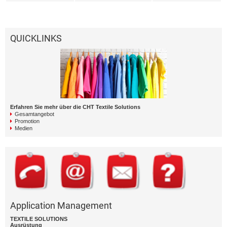
QUICKLINKS
Erfahren Sie mehr über die CHT Textile Solutions
Gesamtangebot
Promotion
Medien
Application Management
TEXTILE SOLUTIONS
Ausrüstung