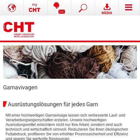
Garnavivagen
Ausrüstungslösungen für jedes Garn
Mit einer hochwertigen Garnavivage lassen sich verbesserte Lauf- und
Verarbeitungseigenschaften erzielen. Unsere hochwertigen
Ausrüstungsmittel erleichtern nicht nur Ihre Arbeit, sondern sind auch
technisch und wirtschaftlich sinnvoll. Reduzieren Sie Ihren ökologischen
Fußabdruck, profitieren Sie von erhöhter Prozesssicherheit und Effizienz
und sparen Sie wertvolle Ressourcen.