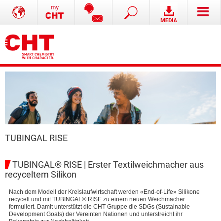
TUBINGAL RISE
TUBINGAL® RISE | Erster Textilweichmacher aus
recyceltem Silikon
Nach dem Modell der Kreislaufwirtschaft werden «End-of-Life» Silikone
recycelt und mit TUBINGAL® RISE zu einem neuen Weichmacher
formuliert. Damit unterstützt die CHT Gruppe die SDGs (Sustainable
Development Goals) der Vereinten Nationen und unterstreicht ihr