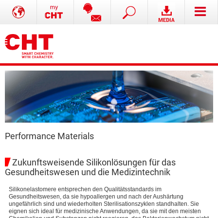
Performance Materials
Zukunftsweisende Silikonlösungen für das
Gesundheitswesen und die Medizintechnik
Silikonelastomere entsprechen den Qualitätsstandards im
Gesundheitswesen, da sie hypoallergen und nach der Aushärtung
ungefährlich sind und wiederholten Sterilisationszyklen standhalten. Sie
eignen sich ideal für medizinische Anwendungen, da sie mit den meisten