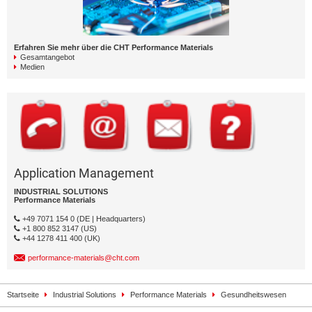
Erfahren Sie mehr über die CHT Performance Materials
Gesamtangebot
Medien
Application Management
INDUSTRIAL SOLUTIONS
Performance Materials
+49 7071 154 0 (DE | Headquarters)
+1 800 852 3147 (US)
+44 1278 411 400 (UK)
performance-materials@cht.com
Startseite
Industrial Solutions
Performance Materials
Gesundheitswesen