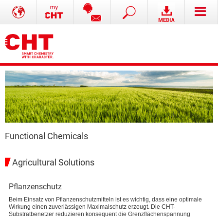
Functional Chemicals
Agricultural Solutions
Pflanzenschutz
Beim Einsatz von Pflanzenschutzmitteln ist es wichtig, dass eine optimale
Wirkung einen zuverlässigen Maximalschutz erzeugt. Die CHT-
Substratbenetzer reduzieren konsequent die Grenzflächenspannung