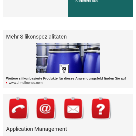
Sortiment aus
Mehr Silikonspezialitäten
Weitere silikonbasierte Produkte für dieses Anwendungsfeld finden Sie auf
www.cht-silicones.com
Application Management