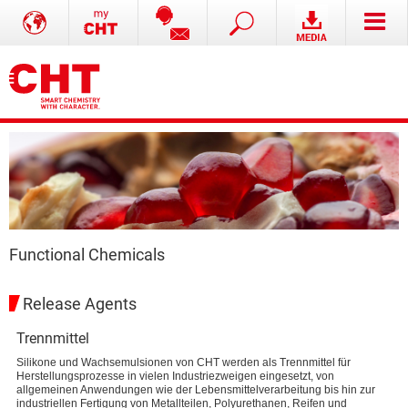
Functional Chemicals
Release Agents
Trennmittel
Silikone und Wachsemulsionen von CHT werden als Trennmittel für
Herstellungsprozesse in vielen Industriezweigen eingesetzt, von
allgemeinen Anwendungen wie der Lebensmittelverarbeitung bis hin zur
industriellen Fertigung von Metallteilen, Polyurethanen, Reifen und