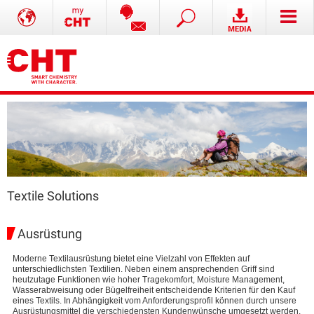
Textile Solutions
Ausrüstung
Moderne Textilausrüstung bietet eine Vielzahl von Effekten auf
unterschiedlichsten Textilien. Neben einem ansprechenden Griff sind
heutzutage Funktionen wie hoher Tragekomfort, Moisture Management,
Wasserabweisung oder Bügelfreiheit entscheidende Kriterien für den Kauf
eines Textils. In Abhängigkeit vom Anforderungsprofil können durch unsere
Ausrüstungsmittel die verschiedensten Kundenwünsche umgesetzt werden.