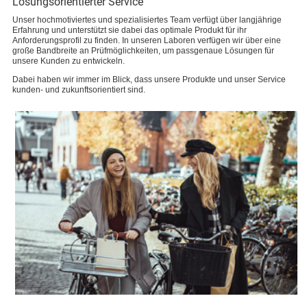
Lösungsorientierter Service
Unser hochmotiviertes und spezialisiertes Team verfügt über langjährige
Erfahrung und unterstützt sie dabei das optimale Produkt für ihr
Anforderungsprofil zu finden. In unseren Laboren verfügen wir über eine
große Bandbreite an Prüfmöglichkeiten, um passgenaue Lösungen für
unsere Kunden zu entwickeln.
Dabei haben wir immer im Blick, dass unsere Produkte und unser Service
kunden- und zukunftsorientiert sind.