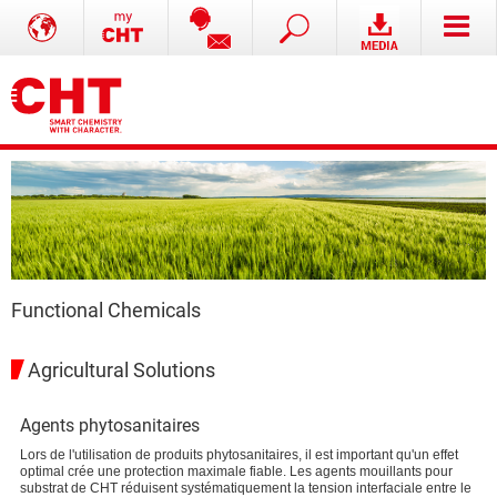
Functional Chemicals
Agricultural Solutions
Agents phytosanitaires
Lors de l'utilisation de produits phytosanitaires, il est important qu'un effet
optimal crée une protection maximale fiable. Les agents mouillants pour
substrat de CHT réduisent systématiquement la tension interfaciale entre le