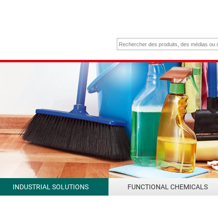
INDUSTRIAL SOLUTIONS
FUNCTIONAL CHEMICALS