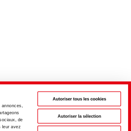
Autoriser tous les cookies
s annonces,
partageons
Autoriser la sélection
 sociaux, de
s leur avez