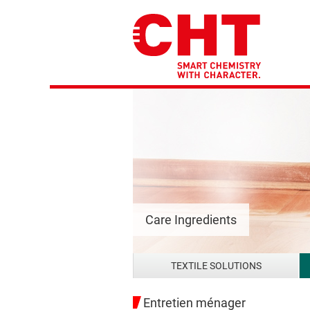
Care Ingredients
TEXTILE SOLUTIONS
Entretien ménager