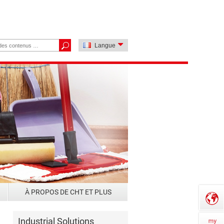
Langue
À PROPOS DE CHT ET PLUS
Industrial Solutions