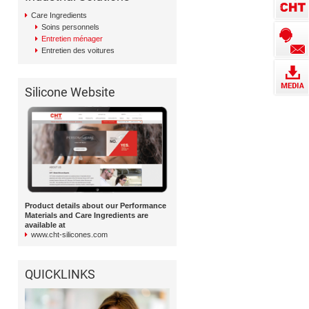
Care Ingredients
Soins personnels
Entretien ménager
Entretien des voitures
Silicone Website
Product details about our Performance
Materials and Care Ingredients are
available at
www.cht-silicones.com
QUICKLINKS