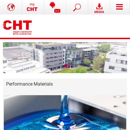
Performance Materials