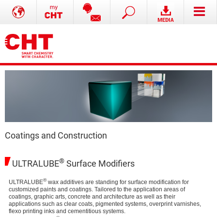
Coatings and Construction
®
ULTRALUBE
Surface Modifiers
®
ULTRALUBE
wax additives are standing for surface modification for
customized paints and coatings. Tailored to the application areas of
coatings, graphic arts, concrete and architecture as well as their
applications such as clear coats, pigmented systems, overprint varnishes,
flexo printing inks and cementitious systems.