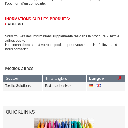
l’optimum d’un composite.
INORMATIONS SUR LES PRODUITS:
ADHERO
Vous trouvez des informations supplémentaires dans la brochure « Textile
adhesives ».
Nos techniciens sont à votre disposition pour vous aider. N’hésitez pas à
nous contacter.
Medios afines
Secteur
Titre anglais
Langue
Textile Solutions
Textile adhesives
QUICKLINKS