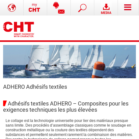
ADHERO Adhésifs textiles
Adhésifs textiles ADHERO – Composites pour les
exigences techniques les plus élevées
Le collage est la technologie universelle pour lier des matériaux presque
sans limite. Des procédés d’assemblage classiques comme le soudage en
construction métallique ou la couture des textiles dépendent des
substances et permettent seulement rarement la combinaison des matières.