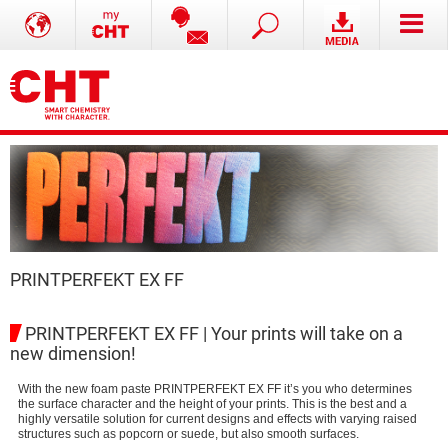
PRINTPERFEKT EX FF
PRINTPERFEKT EX FF | Your prints will take on a
new dimension!
With the new foam paste PRINTPERFEKT EX FF it’s you who determines
the surface character and the height of your prints. This is the best and a
highly versatile solution for current designs and effects with varying raised
structures such as popcorn or suede, but also smooth surfaces.