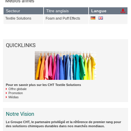
Medios afines
Secteur
Titre anglais
Langue
Textile Solutions
Foam and Puff Effects
QUICKLINKS
Pour en savoir plus sur les CHT Textile Solutions
Offre globale
Promotion
Médias
Notre Vision
Le Groupe CHT, le partenaire privilégié et la référence de premier rang pour
des solutions chimiques durables dans nos marchés mondiaux.