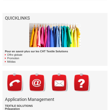
QUICKLINKS
Pour en savoir plus sur les CHT Textile Solutions
Offre globale
Promotion
Médias
Application Management
TEXTILE SOLUTIONS
Préparation