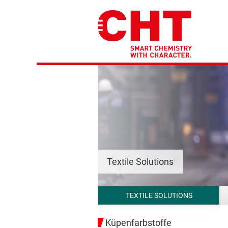
Textile Solutions
TEXTILE SOLUTIONS
Küpenfarbstoffe