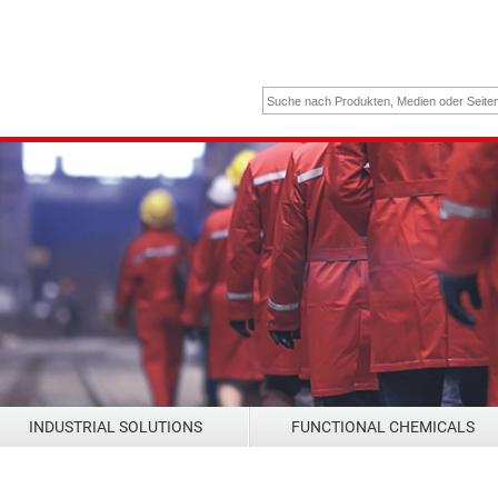
INDUSTRIAL SOLUTIONS
FUNCTIONAL CHEMICALS