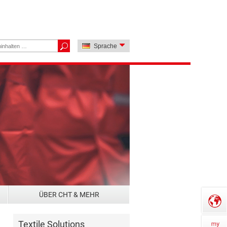
Sprache
ÜBER CHT & MEHR
Textile Solutions