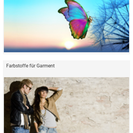
Farbstoffe für Garment