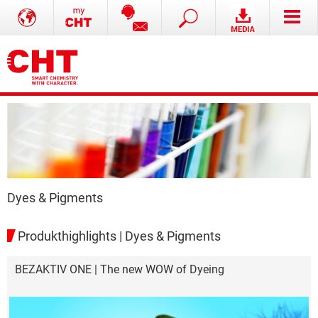
Dyes & Pigments
Produkthighlights | Dyes & Pigments
BEZAKTIV ONE | The new WOW of Dyeing