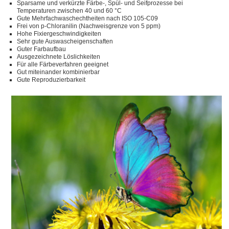
Sparsame und verkürzte Färbe-, Spül- und Seifprozesse bei
Temperaturen zwischen 40 und 60 °C
Gute Mehrfachwaschechtheiten nach ISO 105-C09
Frei von p-Chloranilin (Nachweisgrenze von 5 ppm)
Hohe Fixiergeschwindigkeiten
Sehr gute Auswascheigenschaften
Guter Farbaufbau
Ausgezeichnete Löslichkeiten
Für alle Färbeverfahren geeignet
Gut miteinander kombinierbar
Gute Reproduzierbarkeit