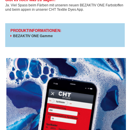
Ja. Viel Spass beim Färben mit unseren neuen BEZAKTIV ONE Farbstoffen
und beim appen in unserer CHT Textile Dyes App.
PRODUKTINFORMATIONEN:
BEZAKTIV ONE Gamme