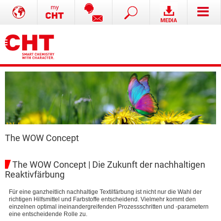
The WOW Concept
The WOW Concept | Die Zukunft der nachhaltigen
Reaktivfärbung
Für eine ganzheitlich nachhaltige Textilfärbung ist nicht nur die Wahl der
richtigen Hilfsmittel und Farbstoffe entscheidend. Vielmehr kommt den
einzelnen optimal ineinandergreifenden Prozessschritten und -parametern
eine entscheidende Rolle zu.