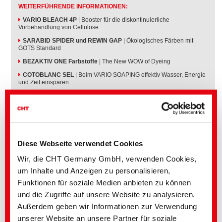
WEITERFÜHRENDE INFORMATIONEN:
VARIO BLEACH 4P
| Booster für die diskontinuierliche
Vorbehandlung von Cellulose
SARABID SPIDER und REWIN GAP
| Ökologisches Färben mit
GOTS Standard
BEZAKTIV ONE Farbstoffe
| The New WOW of Dyeing
COTOBLANC SEL
| Beim VARIO SOAPING effektiv Wasser, Energie
und Zeit einsparen
Diese Webseite verwendet Cookies
Wir, die CHT Germany GmbH, verwenden Cookies,
um Inhalte und Anzeigen zu personalisieren,
Funktionen für soziale Medien anbieten zu können
und die Zugriffe auf unsere Website zu analysieren.
Außerdem geben wir Informationen zur Verwendung
unserer Website an unsere Partner für soziale