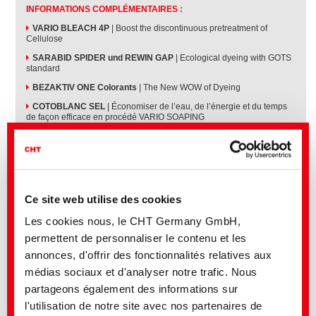
INFORMATIONS COMPLÉMENTAIRES :
VARIO BLEACH 4P
| Boost the discontinuous pretreatment of
Cellulose
SARABID SPIDER und REWIN GAP
| Ecological dyeing with GOTS
standard
BEZAKTIV ONE Colorants
| The New WOW of Dyeing
COTOBLANC SEL
| Économiser de l’eau, de l’énergie et du temps
de façon efficace en procédé VARIO SOAPING
Ce site web utilise des cookies
Les cookies nous, le CHT Germany GmbH,
permettent de personnaliser le contenu et les
annonces, d'offrir des fonctionnalités relatives aux
médias sociaux et d'analyser notre trafic. Nous
partageons également des informations sur
l'utilisation de notre site avec nos partenaires de