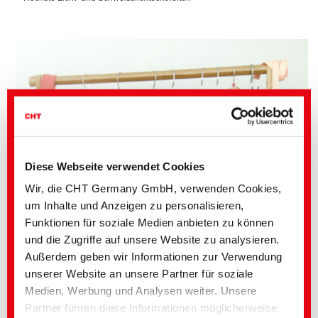
Diese Webseite verwendet Cookies
Wir, die CHT Germany GmbH, verwenden Cookies,
um Inhalte und Anzeigen zu personalisieren,
Funktionen für soziale Medien anbieten zu können
und die Zugriffe auf unsere Website zu analysieren.
Außerdem geben wir Informationen zur Verwendung
unserer Website an unsere Partner für soziale
Medien, Werbung und Analysen weiter. Unsere
Partner führen diese Informationen möglicherweise