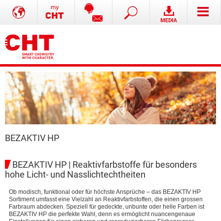
BEZAKTIV HP
BEZAKTIV HP | Reaktivfarbstoffe für besonders
hohe Licht- und Nasslichtechtheiten
Ob modisch, funktional oder für höchste Ansprüche – das BEZAKTIV HP
Sortiment umfasst eine Vielzahl an Reaktivfarbstoffen, die einen grossen
Farbraum abdecken. Speziell für gedeckte, unbunte oder helle Farben ist
BEZAKTIV HP die perfekte Wahl, denn es ermöglicht nuancengenaue