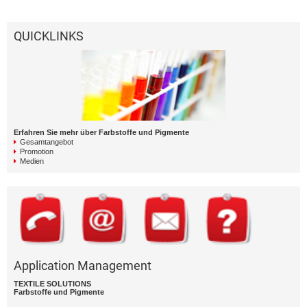
QUICKLINKS
Erfahren Sie mehr über Farbstoffe und Pigmente
Gesamtangebot
Promotion
Medien
Application Management
TEXTILE SOLUTIONS
Farbstoffe und Pigmente