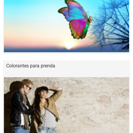
Colorantes para prenda