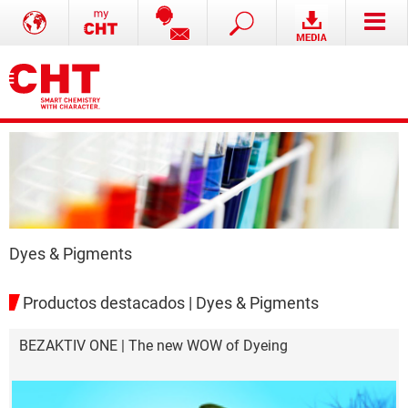
Dyes & Pigments
Productos destacados | Dyes & Pigments
BEZAKTIV ONE | The new WOW of Dyeing