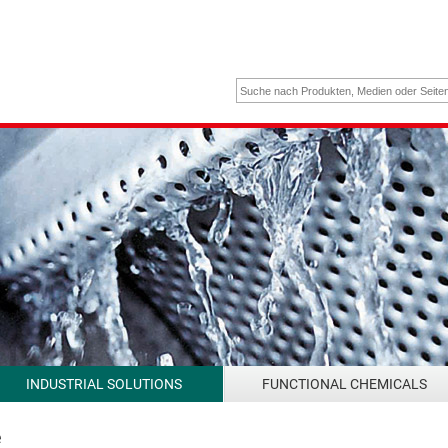
INDUSTRIAL SOLUTIONS
FUNCTIONAL CHEMICALS
e