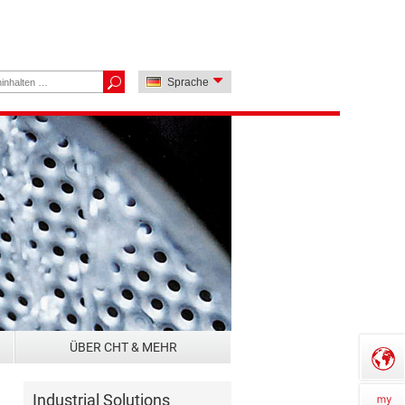
Sprache
ÜBER CHT & MEHR
Industrial Solutions