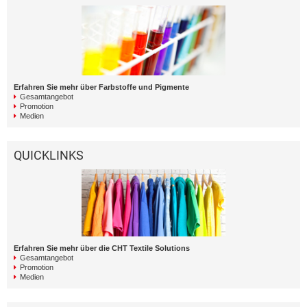
Erfahren Sie mehr über Farbstoffe und Pigmente
Gesamtangebot
Promotion
Medien
QUICKLINKS
Erfahren Sie mehr über die CHT Textile Solutions
Gesamtangebot
Promotion
Medien