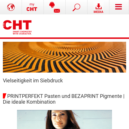
Vielseitigkeit im Siebdruck
PRINTPERFEKT Pasten und BEZAPRINT Pigmente |
Die ideale Kombination