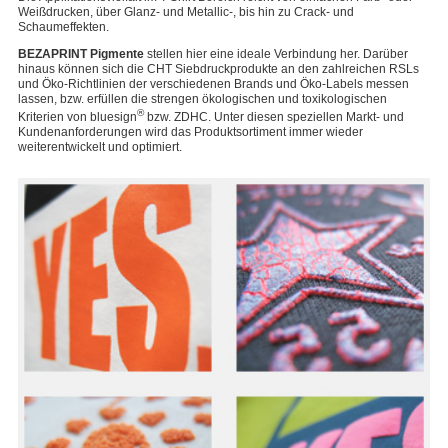
Weißdrucken, über Glanz- und Metallic-, bis hin zu Crack- und
Schaumeffekten.
BEZAPRINT Pigmente
stellen hier eine ideale Verbindung her. Darüber
hinaus können sich die CHT Siebdruckprodukte an den zahlreichen RSLs
und Öko-Richtlinien der verschiedenen Brands und Öko-Labels messen
lassen, bzw. erfüllen die strengen ökologischen und toxikologischen
®
Kriterien von bluesign
bzw. ZDHC. Unter diesen speziellen Markt- und
Kundenanforderungen wird das Produktsortiment immer wieder
weiterentwickelt und optimiert.