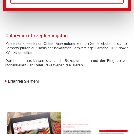
BEZAPRINT Sortiment
ColorFinder Rezeptierungstool
Mit dieser kostenlosen Online-Anwendung können Sie flexibel und schnell
Farbrezepturen auf Basis der bekannten Farbkataloge Pantone, HKS sowie
RAL zu erstellen.
Darüber hinaus lassen sich auch Rezepturen anhand der Eingabe von
individuellen Lab* oder RGB Werten realisieren.
Erfahren Sie mehr