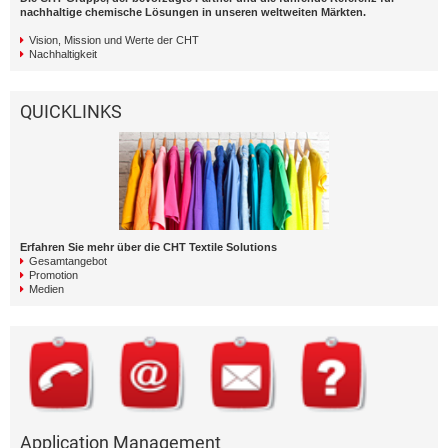
nachhaltige chemische Lösungen in unseren weltweiten Märkten.
Vision, Mission und Werte der CHT
Nachhaltigkeit
QUICKLINKS
Erfahren Sie mehr über die CHT Textile Solutions
Gesamtangebot
Promotion
Medien
Application Management