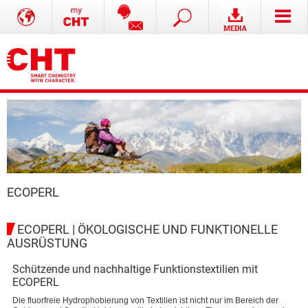
ECOPERL
ECOPERL | ÖKOLOGISCHE UND FUNKTIONELLE
AUSRÜSTUNG
Schützende und nachhaltige Funktionstextilien mit
ECOPERL
Die fluorfreie Hydrophobierung von Textilien ist nicht nur im Bereich der