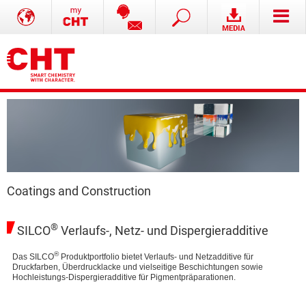
Coatings and Construction
®
SILCO
Verlaufs-, Netz- und Dispergieradditive
®
Das SILCO
Produktportfolio bietet Verlaufs- und Netzadditive für
Druckfarben, Überdrucklacke und vielseitige Beschichtungen sowie
Hochleistungs-Dispergieradditive für Pigmentpräparationen.