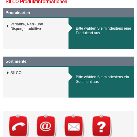
SILCO Produktinformationen
Produktarten
Verlaufs-, Netz- und
Bitte wählen Sie mindestens eine
Dispergieradditive
Produktart aus
Sortimente
SILCO
Bitte wählen Sie mindestens ein
Sortiment aus