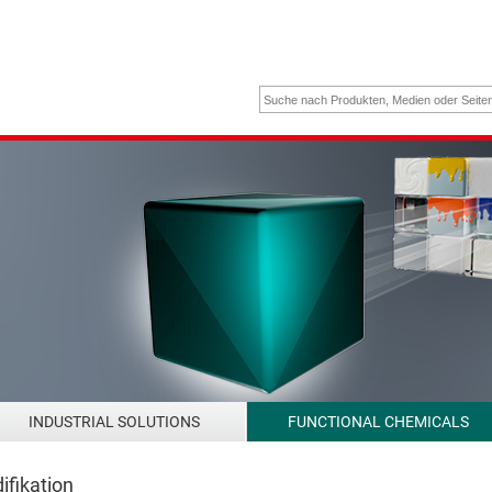
INDUSTRIAL SOLUTIONS
FUNCTIONAL CHEMICALS
fikation