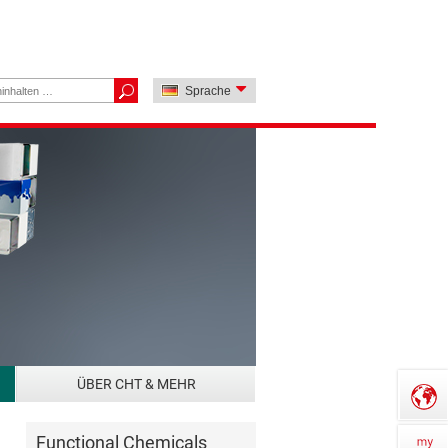
Sprache
ÜBER CHT & MEHR
Functional Chemicals