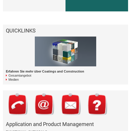
QUICKLINKS
Erfahren Sie mehr über Coatings and Construction
Gesamtangebot
Medien
Application and Product Management