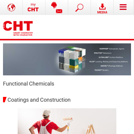
Functional Chemicals
Coatings and Construction