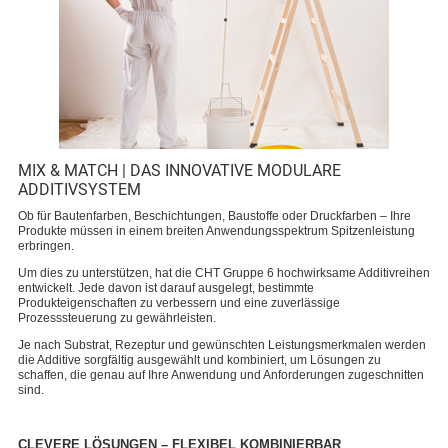
MIX & MATCH | DAS INNOVATIVE MODULARE
ADDITIVSYSTEM
Ob für Bautenfarben, Beschichtungen, Baustoffe oder Druckfarben – Ihre
Produkte müssen in einem breiten Anwendungsspektrum Spitzenleistung
erbringen.
Um dies zu unterstützen, hat die CHT Gruppe 6 hochwirksame Additivreihen
entwickelt. Jede davon ist darauf ausgelegt, bestimmte
Produkteigenschaften zu verbessern und eine zuverlässige
Prozesssteuerung zu gewährleisten.
Je nach Substrat, Rezeptur und gewünschten Leistungsmerkmalen werden
die Additive sorgfältig ausgewählt und kombiniert, um Lösungen zu
schaffen, die genau auf Ihre Anwendung und Anforderungen zugeschnitten
sind.
CLEVERE LÖSUNGEN – FLEXIBEL KOMBINIERBAR