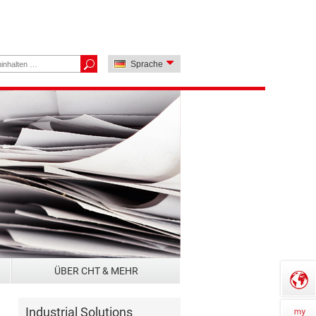
Sprache
ÜBER CHT & MEHR
Industrial Solutions