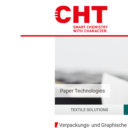
Paper Technologies
TEXTILE SOLUTIONS
Verpackungs- und Graphische