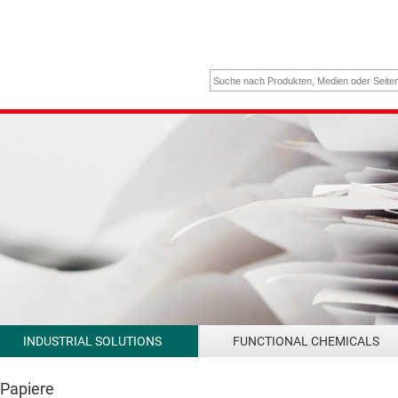
INDUSTRIAL SOLUTIONS
FUNCTIONAL CHEMICALS
 Papiere