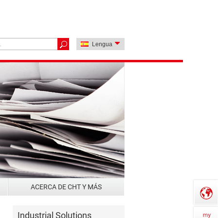
Lengua
ACERCA DE CHT Y MÁS
Industrial Solutions