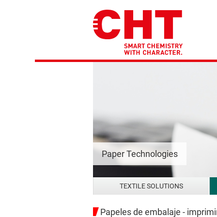
Paper Technologies
TEXTILE SOLUTIONS
Papeles de embalaje - imprimir