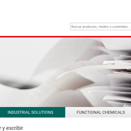
INDUSTRIAL SOLUTIONS
FUNCTIONAL CHEMICALS
 y escribir