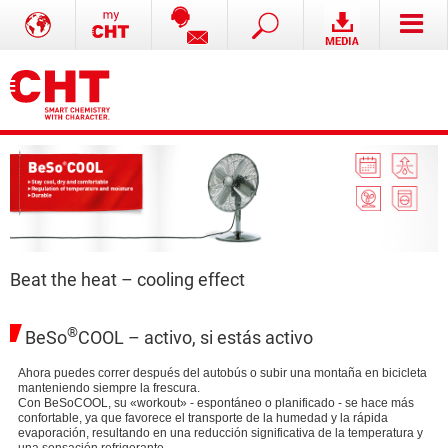
Beat the heat – cooling effect
®
BeSo
COOL – activo, si estás activo
Ahora puedes correr después del autobús o subir una montaña en bicicleta
manteniendo siempre la frescura.
Con BeSoCOOL, su «workout» - espontáneo o planificado - se hace más
confortable, ya que favorece el transporte de la humedad y la rápida
evaporación, resultando en una reducción significativa de la temperatura y
una sensación refrigerante.