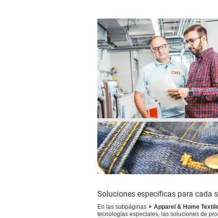
Soluciones específicas para cada s
En las subpáginas
Apparel & Home Textil
tecnologías especiales, las soluciones de pro