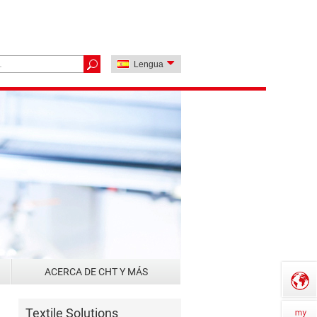
Lengua
ACERCA DE CHT Y MÁS
Textile Solutions