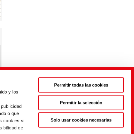
Permitir todas las cookies
ido y los
s
Permitir la selección
 publicidad
ado o que
Solo usar cookies necesarias
s cookies si
sibilidad de