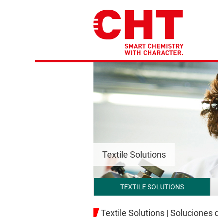
Textile Solutions
TEXTILE SOLUTIONS
Textile Solutions | Soluciones 