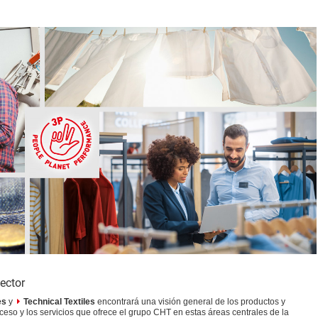
ector
es
y
Technical Textiles
encontrará una visión general de los productos y
ceso y los servicios que ofrece el grupo CHT en estas áreas centrales de la