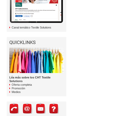
Canal temático Textile Solutions
QUICKLINKS
Léa más sobre los CHT Textile
Solutions
Oferta completa
Promoción
Medios