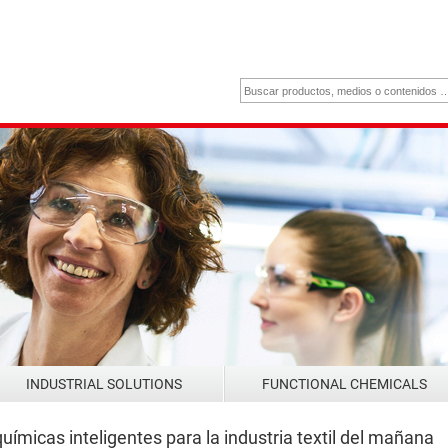
INDUSTRIAL SOLUTIONS
FUNCTIONAL CHEMICALS
químicas inteligentes para la industria textil del mañana