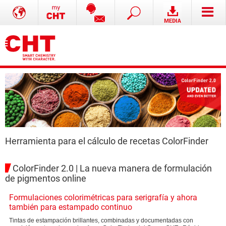
Herramienta para el cálculo de recetas ColorFinder
ColorFinder 2.0 | La nueva manera de formulación
de pigmentos online
Formulaciones colorimétricas para serigrafía y ahora
también para estampado continuo
Tintas de estampación brillantes, combinadas y documentadas con