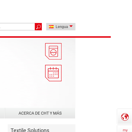
Lengua
ACERCA DE CHT Y MÁS
Textile Solutions