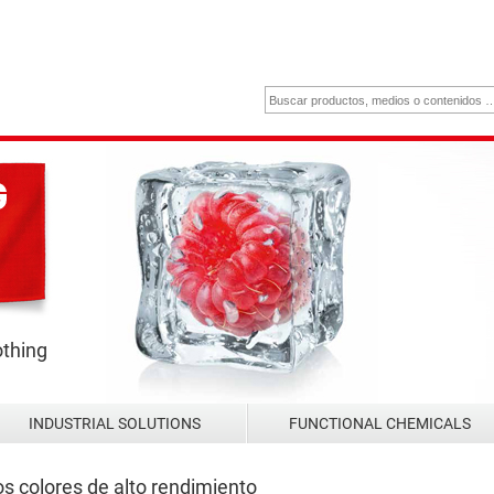
othing
INDUSTRIAL SOLUTIONS
FUNCTIONAL CHEMICALS
s colores de alto rendimiento