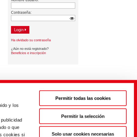
Permitir todas las cookies
ido y los
s
Permitir la selección
 publicidad
ado o que
Solo usar cookies necesarias
s cookies si