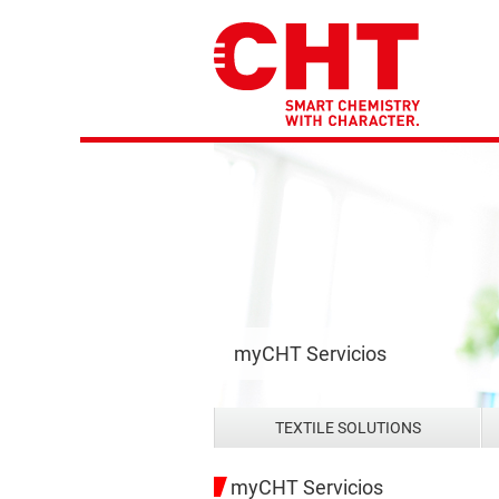
myCHT Servicios
TEXTILE SOLUTIONS
myCHT Servicios