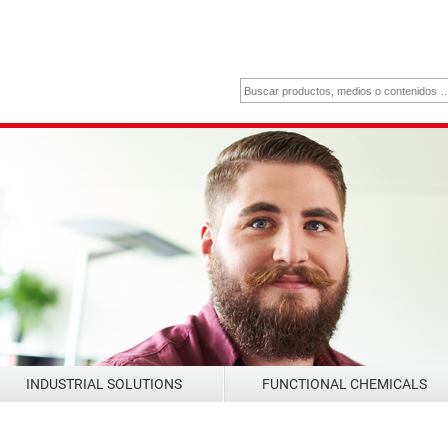
INDUSTRIAL SOLUTIONS
FUNCTIONAL CHEMICALS