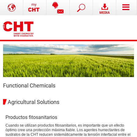
Functional Chemicals
Agricultural Solutions
Productos fitosanitarios
Cuando se utilizan productos fitosanitarios, es importante que un efecto
óptimo cree una protección máxima fiable. Los agentes humectantes de
sustratos de la CHT reducen sistemáticamente la tensión interfacial entre el