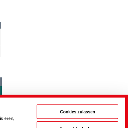
Cookies zulassen
sieren,