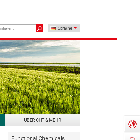
Sprache
ÜBER CHT & MEHR
Functional Chemicals