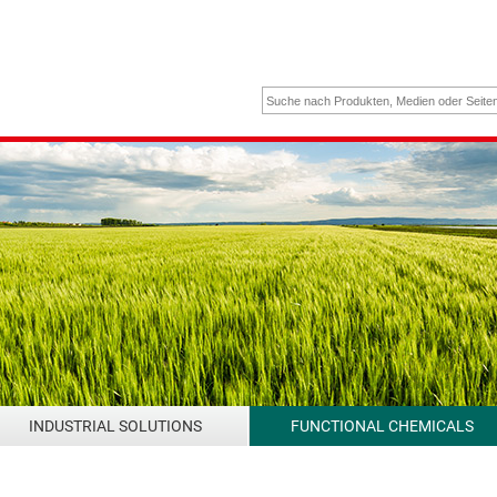
INDUSTRIAL SOLUTIONS
FUNCTIONAL CHEMICALS