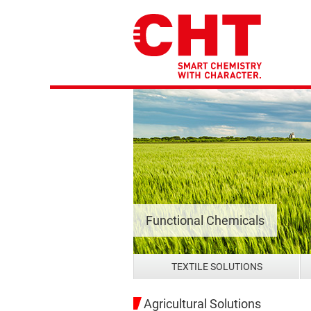
Functional Chemicals
TEXTILE SOLUTIONS
Agricultural Solutions