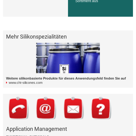
Sortiment aus
Mehr Silikonspezialitäten
Weitere silikonbasierte Produkte für dieses Anwendungsfeld finden Sie auf
www.cht-silicones.com
Application Management