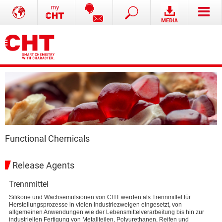
Functional Chemicals
Release Agents
Trennmittel
Silikone und Wachsemulsionen von CHT werden als Trennmittel für
Herstellungsprozesse in vielen Industriezweigen eingesetzt, von
allgemeinen Anwendungen wie der Lebensmittelverarbeitung bis hin zur
industriellen Fertigung von Metallteilen, Polyurethanen, Reifen und