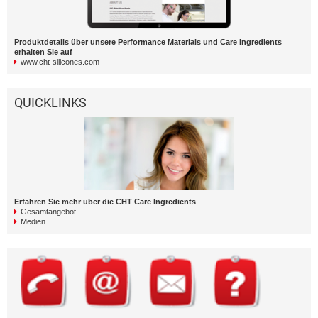
Produktdetails über unsere Performance Materials und Care Ingredients
erhalten Sie auf
www.cht-silicones.com
QUICKLINKS
Erfahren Sie mehr über die CHT Care Ingredients
Gesamtangebot
Medien