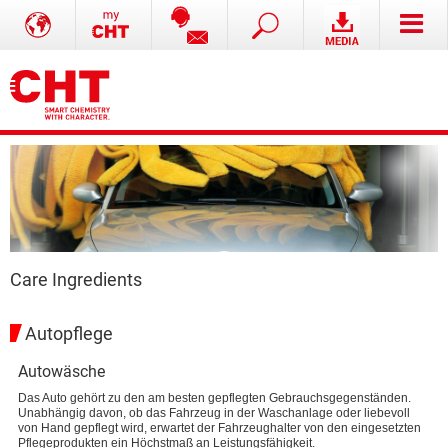
Care Ingredients
Autopflege
Autowäsche
Das Auto gehört zu den am besten gepflegten Gebrauchsgegenständen.
Unabhängig davon, ob das Fahrzeug in der Waschanlage oder liebevoll
von Hand gepflegt wird, erwartet der Fahrzeughalter von den eingesetzten
Pflegeprodukten ein Höchstmaß an Leistungsfähigkeit.