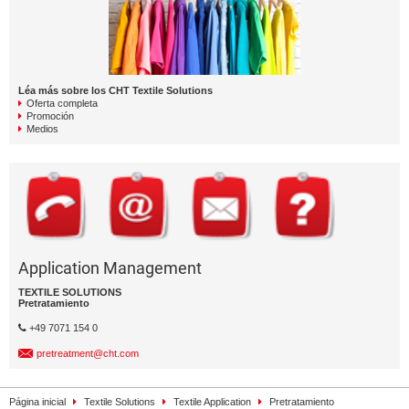
Léa más sobre los CHT Textile Solutions
Oferta completa
Promoción
Medios
Application Management
TEXTILE SOLUTIONS
Pretratamiento
+49 7071 154 0
pretreatment@cht.com
Página inicial
Textile Solutions
Textile Application
Pretratamiento