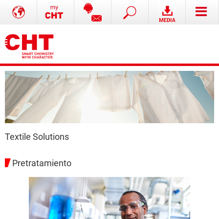
Textile Solutions
Pretratamiento