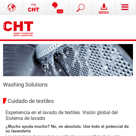
Washing Solutions
Cuidado de textiles
Experiencia en el lavado de textiles. Visión global del
Sistema de lavado
¿Mucho ayuda mucho? No, en absoluto. Use todo el potencial de
su lavandería