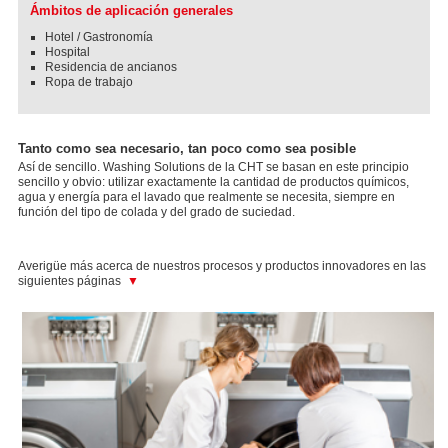
Ámbitos de aplicación generales
Hotel / Gastronomía
Hospital
Residencia de ancianos
Ropa de trabajo
Tanto como sea necesario, tan poco como sea posible
Así de sencillo. Washing Solutions de la CHT se basan en este principio
sencillo y obvio: utilizar exactamente la cantidad de productos químicos,
agua y energía para el lavado que realmente se necesita, siempre en
función del tipo de colada y del grado de suciedad.
Averigüe más acerca de nuestros procesos y productos innovadores en las
siguientes páginas
▼