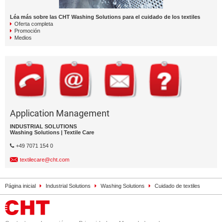
Léa más sobre las CHT Washing Solutions para el cuidado de los textiles
Oferta completa
Promoción
Medios
Application Management
INDUSTRIAL SOLUTIONS
Washing Solutions | Textile Care
+49 7071 154 0
textilecare@cht.com
Página inicial
Industrial Solutions
Washing Solutions
Cuidado de textiles