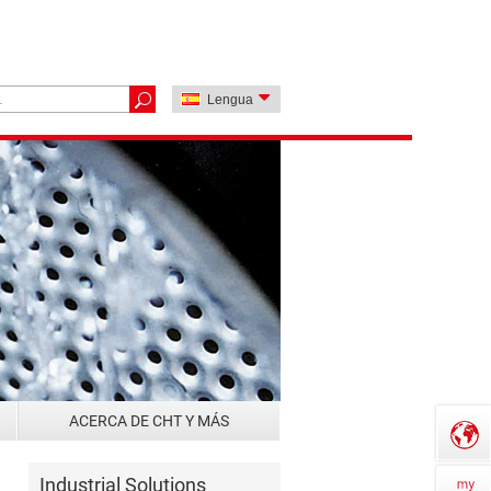
Lengua
ACERCA DE CHT Y MÁS
Industrial Solutions