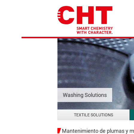
Washing Solutions
TEXTILE SOLUTIONS
Mantenimiento de plumas y ma