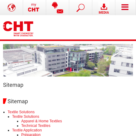
Sitemap
Sitemap
Textile Solutions
Textile Solutions
Apparel & Home Textiles
Technical Textiles
Textile Application
Préparation