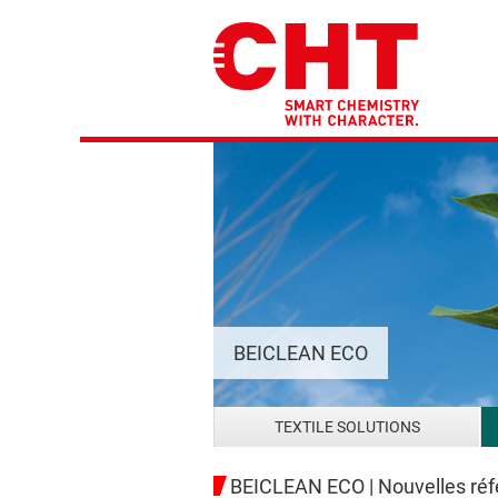
BEICLEAN ECO
TEXTILE SOLUTIONS
BEICLEAN ECO | Nouvelles réfé