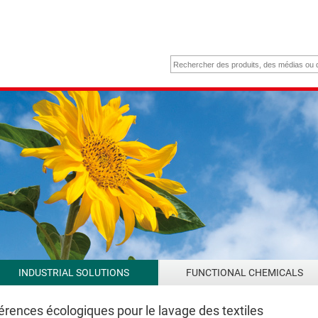
INDUSTRIAL SOLUTIONS
FUNCTIONAL CHEMICALS
rences écologiques pour le lavage des textiles