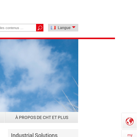
Langue
À PROPOS DE CHT ET PLUS
Industrial Solutions