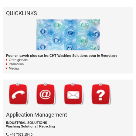
QUICKLINKS
Pour en savoir plus sur les CHT Washing Solutions pour le Recyclage
Offre globale
Promotion
Médias
Application Management
INDUSTRIAL SOLUTIONS
Washing Solutions | Recycling
+49 7071 154 0