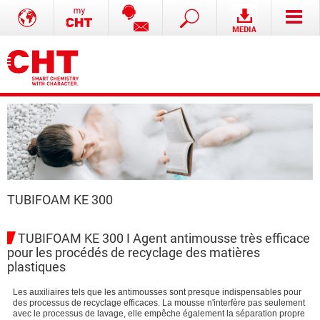
TUBIFOAM KE 300
TUBIFOAM KE 300 I Agent antimousse très efficace
pour les procédés de recyclage des matières
plastiques
Les auxiliaires tels que les antimousses sont presque indispensables pour
des processus de recyclage efficaces. La mousse n'interfère pas seulement
avec le processus de lavage, elle empêche également la séparation propre