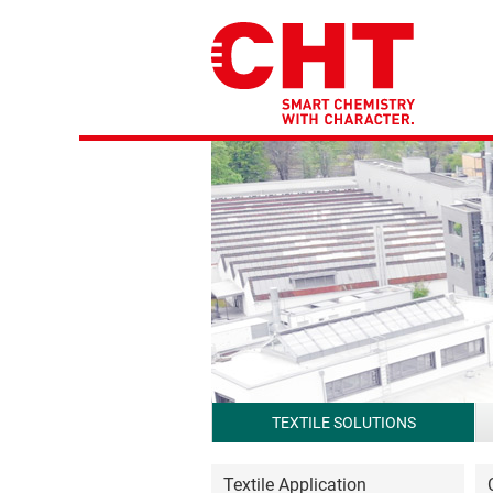
TEXTILE SOLUTIONS
Textile Application