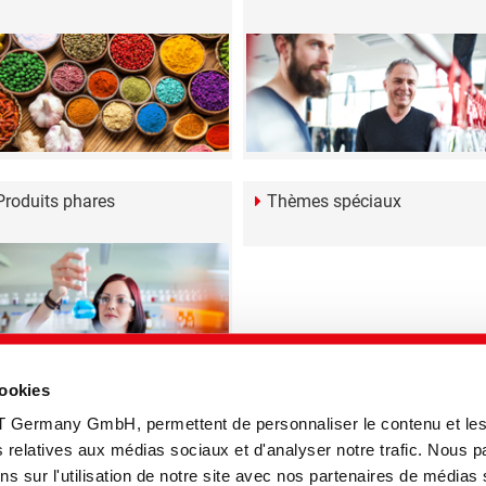
Produits phares
Thèmes spéciaux
cookies
T Germany GmbH, permettent de personnaliser le contenu et le
tés relatives aux médias sociaux et d'analyser notre trafic. Nous 
s sur l'utilisation de notre site avec nos partenaires de médias