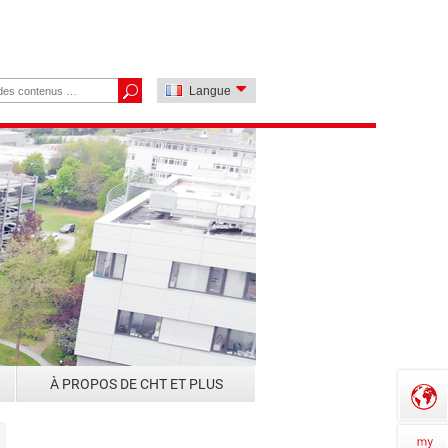
Langue
À PROPOS DE CHT ET PLUS