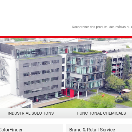
INDUSTRIAL SOLUTIONS
FUNCTIONAL CHEMICALS
ColorFinder
Brand & Retail Service