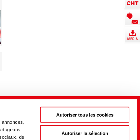
Autoriser tous les cookies
s annonces,
partageons
Autoriser la sélection
 sociaux, de