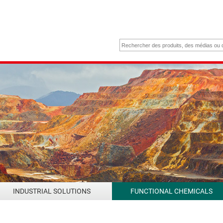
INDUSTRIAL SOLUTIONS
FUNCTIONAL CHEMICALS