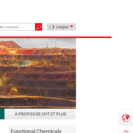
Langue
À PROPOS DE CHT ET PLUS
Functional Chemicals