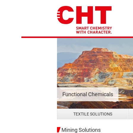
Functional Chemicals
TEXTILE SOLUTIONS
Mining Solutions