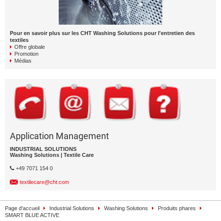
Pour en savoir plus sur les CHT Washing Solutions pour l'entretien des
textiles
Offre globale
Promotion
Médias
Application Management
INDUSTRIAL SOLUTIONS
Washing Solutions | Textile Care
+49 7071 154 0
textilecare@cht.com
Page d'accueil
Industrial Solutions
Washing Solutions
Produits phares
SMART BLUE ACTIVE