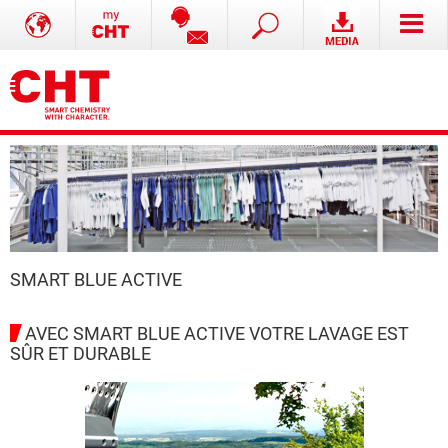
SMART BLUE ACTIVE
AVEC SMART BLUE ACTIVE VOTRE LAVAGE EST
SÛR ET DURABLE