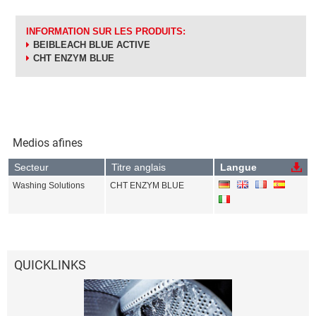
INFORMATION SUR LES PRODUITS:
BEIBLEACH BLUE ACTIVE
CHT ENZYM BLUE
Medios afines
Secteur
Titre anglais
Langue
Washing Solutions
CHT ENZYM BLUE
QUICKLINKS