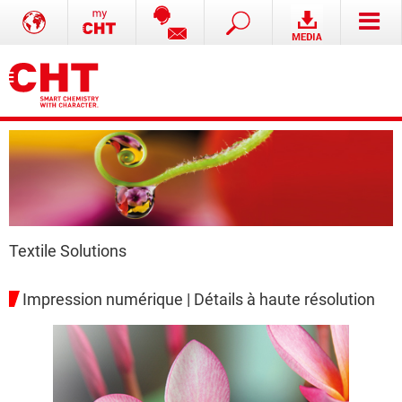
Textile Solutions
Impression numérique | Détails à haute résolution