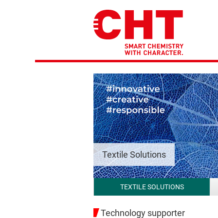
Textile Solutions
TEXTILE SOLUTIONS
Technology supporter