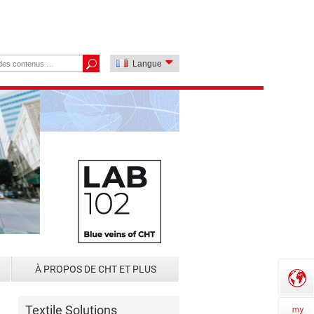
Langue
À PROPOS DE CHT ET PLUS
Textile Solutions