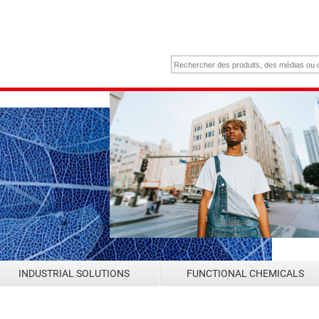
INDUSTRIAL SOLUTIONS
FUNCTIONAL CHEMICALS