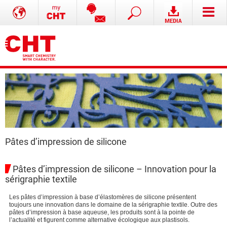
Pâtes d’impression de silicone
Pâtes d’impression de silicone – Innovation pour la
sérigraphie textile
Les pâtes d’impression à base d’élastomères de silicone présentent
toujours une innovation dans le domaine de la sérigraphie textile. Outre des
pâtes d’impression à base aqueuse, les produits sont à la pointe de
l’actualité et figurent comme alternative écologique aux plastisols.