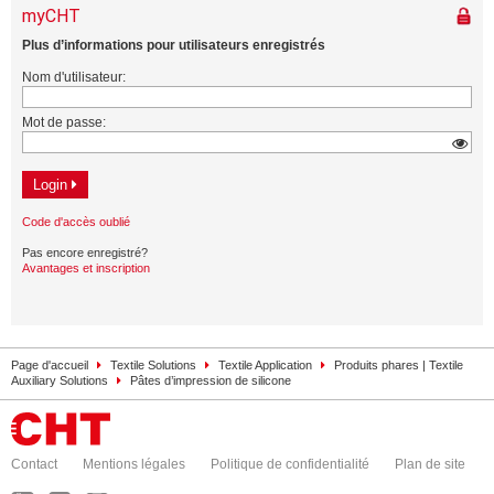
Page d'accueil
Textile Solutions
Textile Application
Produits phares | Textile
Auxiliary Solutions
Pâtes d’impression de silicone
Contact
Mentions légales
Politique de confidentialité
Plan de site